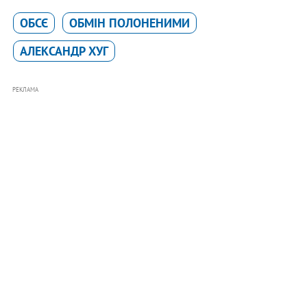
ОБСЄ
ОБМІН ПОЛОНЕНИМИ
АЛЕКСАНДР ХУГ
РЕКЛАМА