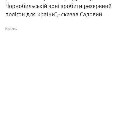
Чорнобильській зоні зробити резервний
полігон для країни", - сказав Садовий.
РЕКЛАМА