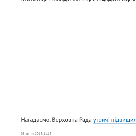
Нагадаємо, Верховна Рада
утричі підвищил
08 квітня 2015, 11:18