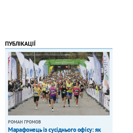
ПУБЛІКАЦІЇ
РОМАН ГРОМОВ
Марафонець із сусіднього офісу: як