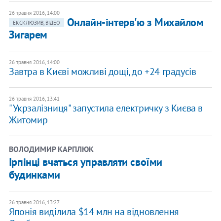
26 травня 2016, 14:00
Онлайн-інтерв'ю з Михайлом
ЕКСКЛЮЗИВ, ВІДЕО
Зигарем
26 травня 2016, 14:00
Завтра в Києві можливі дощі, до +24 градусів
26 травня 2016, 13:41
"Укрзалізниця" запустила електричку з Києва в
Житомир
ВОЛОДИМИР КАРПЛЮК
Ірпінці вчаться управляти своїми
будинками
26 травня 2016, 13:27
Японія виділила $14 млн на відновлення