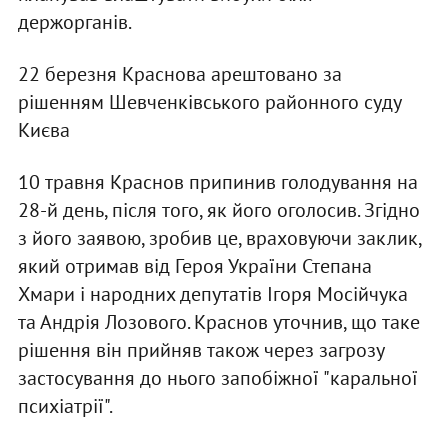
держорганів.
22 березня Краснова арештовано за
рішенням Шевченківського районного суду
Києва
10 травня Краснов припинив голодування на
28-й день, після того, як його оголосив. Згідно
з його заявою, зробив це, враховуючи заклик,
який отримав від Героя України Степана
Хмари і народних депутатів Ігоря Мосійчука
та Андрія Лозового. Краснов уточнив, що таке
рішення він прийняв також через загрозу
застосування до нього запобіжної "каральної
психіатрії".