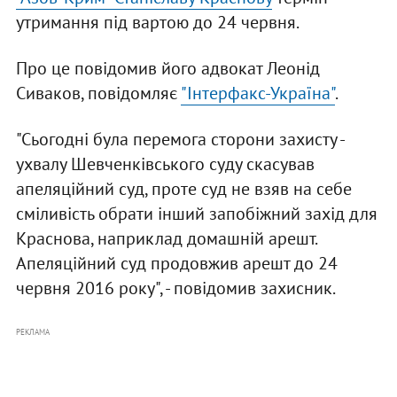
утримання під вартою до 24 червня.
Про це повідомив його адвокат Леонід
Сиваков, повідомляє
"Інтерфакс-Україна"
.
"Сьогодні була перемога сторони захисту -
ухвалу Шевченківського суду скасував
апеляційний суд, проте суд не взяв на себе
сміливість обрати інший запобіжний захід для
Краснова, наприклад домашній арешт.
Апеляційний суд продовжив арешт до 24
червня 2016 року", - повідомив захисник.
РЕКЛАМА