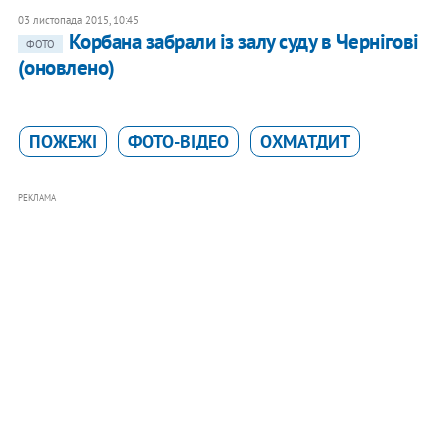
03 листопада 2015, 10:45
Корбана забрали із залу суду в Чернігові
ФОТО
(оновлено)
ПОЖЕЖІ
ФОТО-ВІДЕО
ОХМАТДИТ
РЕКЛАМА