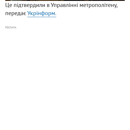
Це підтвердили в Управлінні метрополітену,
передає
Укрінформ.
РЕКЛАМА