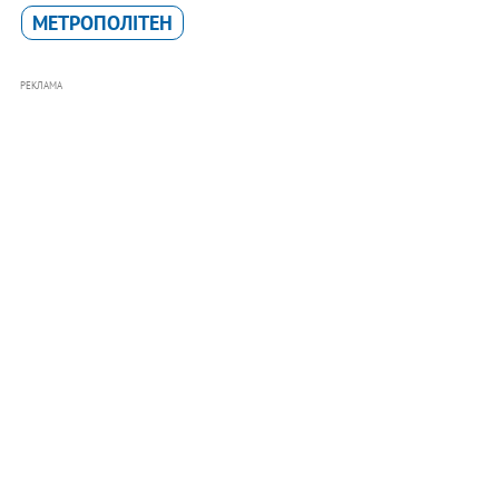
МЕТРОПОЛІТЕН
РЕКЛАМА