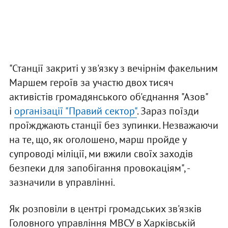
"Станції закриті у зв'язку з вечірнім факельним
Маршем героїв за участю двох тисяч
активістів громадянського об'єднання "Азов"
і
організації "Правий сектор"
. Зараз поїзди
проїжджають станції без зупинки. Незважаючи
на те, що, як оголошено, марш пройде у
супроводі міліції, ми вжили своїх заходів
безпеки для запобігання провокаціям", -
зазначили в управлінні.
Як розповіли в центрі громадських зв'язків
Головного управління МВСУ в Харківській