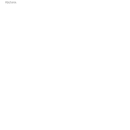
РЕКЛАМА