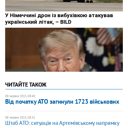
ЧИТАЙТЕ ТАКОЖ
08 червня 2015, 08:40
Від початку АТО загинули 1723 військових
08 червня 2015, 08:31
Штаб АТО: ситуація на Артемівському напрямку