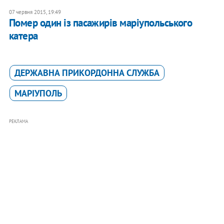
07 червня 2015, 19:49
Помер один із пасажирів маріупольського
катера
ДЕРЖАВНА ПРИКОРДОННА СЛУЖБА
МАРІУПОЛЬ
РЕКЛАМА