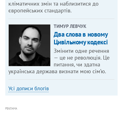
кліматичних змін та наблизитися до
європейських стандартів.
ТИМУР ЛЕВЧУК
Два слова в новому
Цивільному кодексі
Змінити одне речення
— це не революція. Це
питання, чи здатна
українська держава визнати мою сім’ю.
Усі дописи блогів
РЕКЛАМА