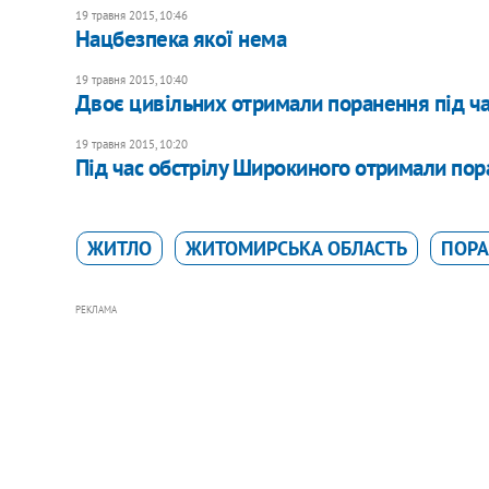
19 травня 2015, 10:46
Нацбезпека якої нема
19 травня 2015, 10:40
Двоє цивільних отримали поранення під час
19 травня 2015, 10:20
Під час обстрілу Широкиного отримали пора
ЖИТЛО
ЖИТОМИРСЬКА ОБЛАСТЬ
ПОРА
РЕКЛАМА