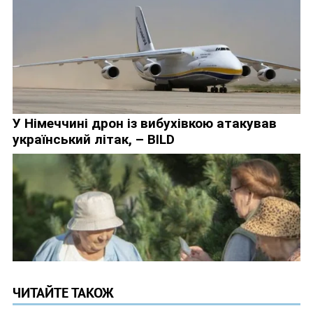
ЧИТАЙТЕ ТАКОЖ