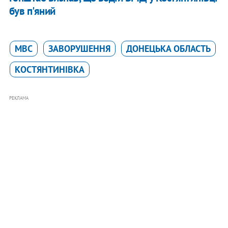
був п'яний
МВС
ЗАВОРУШЕННЯ
ДОНЕЦЬКА ОБЛАСТЬ
КОСТЯНТИНІВКА
РЕКЛАМА