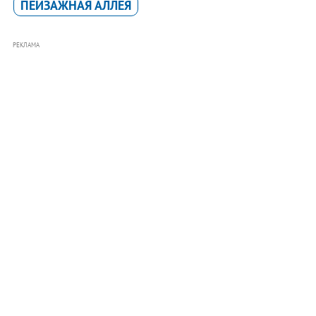
ПЕЙЗАЖНАЯ АЛЛЕЯ
РЕКЛАМА