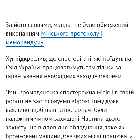
За його словами, мандат не буде обмежений
виконанням
Мінського протоколу і
меморандуму.
Хуг підкреслив, що спостерігачі, які поїдуть на
Схід України, працюватимуть там тільки за
гарантування необхідних заходів безпеки.
"Ми - громадянська спостережна місія і в своїй
роботі не застосовуємо зброю. Тому дуже
важливо, щоб наші спостерігачі були
належним чином захищені. Частина цього
захисту - це відповідне обладнання, таке як
броньовані машини, без яких місія працювати