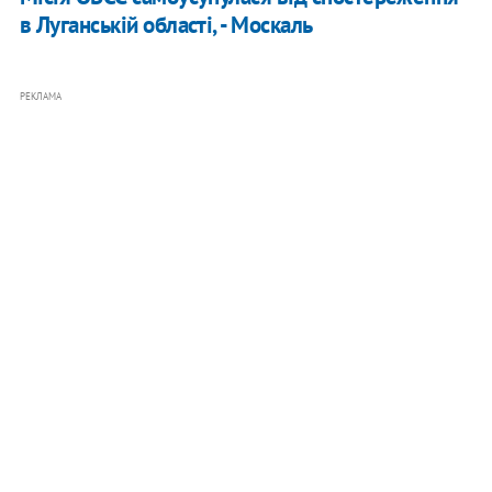
в Луганській області, - Москаль
РЕКЛАМА