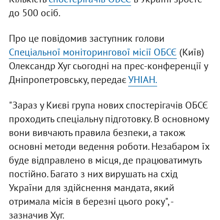
до 500 осіб.
Про це повідомив заступник голови
Спеціальної моніторингової місії ОБСЄ
(Київ)
Олександр Хуг сьогодні на прес-конференції у
Дніпропетровську, передає
УНІАН.
"Зараз у Києві група нових спостерігачів ОБСЄ
проходить спеціальну підготовку. В основному
вони вивчають правила безпеки, а також
основні методи ведення роботи. Незабаром їх
буде відправлено в місця, де працюватимуть
постійно. Багато з них вирушать на схід
України для здійснення мандата, який
отримала місія в березні цього року", -
зазначив Хуг.