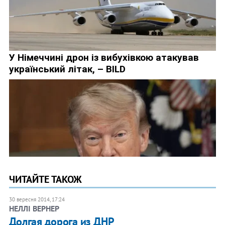
ЧИТАЙТЕ ТАКОЖ
30 вересня 2014, 17:24
НЕЛЛІ ВЕРНЕР
Долгая дорога из ДНР