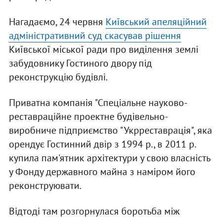
Нагадаємо, 24 червня
Київський апеляційний
адміністративний суд скасував рішення
Київської міської ради про виділення землі
забудовнику Гостиного двору під
реконструкцію будівлі.
Приватна компанія "Спеціальне науково-
реставраційне проектне будівельно-
виробниче підприємство "Укрреставрація", яка
орендує Гостинний двір з 1994 р., в 2011 р.
купила пам'ятник архітектури у свою власність
у Фонду державного майна з наміром його
реконструювати.
Відтоді там розгорнулася боротьба між