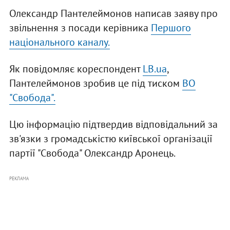
Олександр Пантелеймонов написав заяву про
звільнення з посади керівника
Першого
національного каналу.
Як повідомляє кореспондент
LB.ua
,
Пантелеймонов зробив це під тиском
ВО
"Свобода".
Цю інформацію підтвердив відповідальний за
зв'язки з громадськістю київської організації
партії "Свобода" Олександр Аронець.
РЕКЛАМА