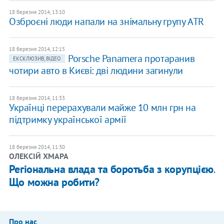
18 березня 2014, 13:10
Озброєні люди напали на знімальну групу ATR
18 березня 2014, 12:15
Porsche Panamera протаранив
ЕКСКЛЮЗИВ, ВІДЕО
чотири авто в Києві: дві людини загинули
18 березня 2014, 11:33
Українці перерахували майже 10 млн грн на
підтримку української армії
18 березня 2014, 11:30
ОЛЕКСІЙ ХМАРА
Регіональна влада та боротьба з корупцією.
Що можна робити?
Про нас