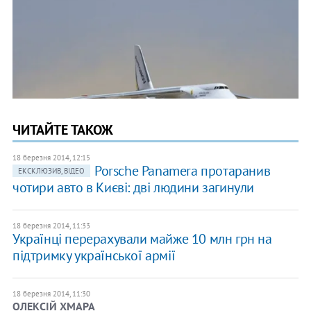
ЧИТАЙТЕ ТАКОЖ
18 березня 2014, 12:15
Porsche Panamera протаранив
ЕКСКЛЮЗИВ, ВІДЕО
чотири авто в Києві: дві людини загинули
18 березня 2014, 11:33
Українці перерахували майже 10 млн грн на
підтримку української армії
18 березня 2014, 11:30
ОЛЕКСІЙ ХМАРА