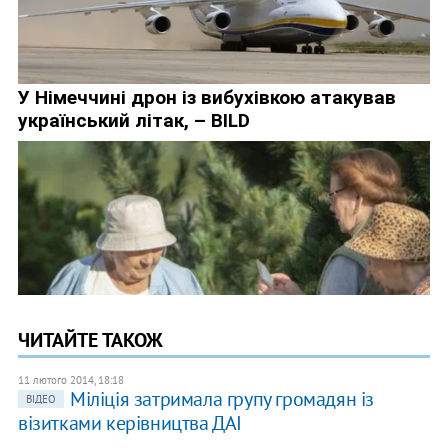
ЧИТАЙТЕ ТАКОЖ
11 лютого 2014, 18:18
Міліція затримала групу громадян із
ВІДЕО
візитками керівництва ДАІ