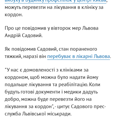
можуть перевезти на лікування в клініку за
кордон.
Про це повідомив у вівторок мер Львова
Андрій Садовий.
Як повідомив Садовий, стан пораненого
тяжкий, наразі він
перебуває в лікарні Львова
.
"У нас є домовленості з клініками за
кордоном, щоб можна було надати йому
подальше лікування та реабілітацію. Коли
будуть готові документи і медики дадуть
добро, можна буде перевезти його на
лікування за кордон", - цитує Садового прес-
служба Львівської міськради.