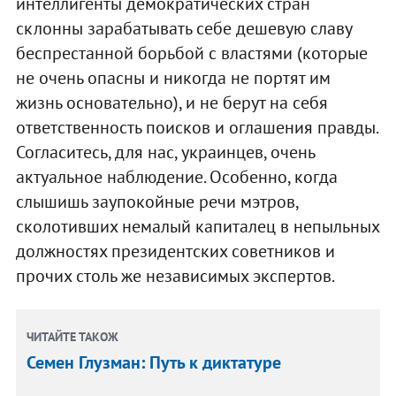
интеллигенты демократических стран
склонны зарабатывать себе дешевую славу
беспрестанной борьбой с властями (которые
не очень опасны и никогда не портят им
жизнь основательно), и не берут на себя
ответственность поисков и оглашения правды.
Согласитесь, для нас, украинцев, очень
актуальное наблюдение. Особенно, когда
слышишь заупокойные речи мэтров,
сколотивших немалый капиталец в непыльных
должностях президентских советников и
прочих столь же независимых экспертов.
ЧИТАЙТЕ ТАКОЖ
Семен Глузман: Путь к диктатуре