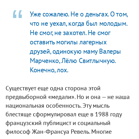
Уже сожалею. Не о деньгах. О том,
что не уехал, когда был молодым.
Не смог, не захотел. Не смог
оставить могилы лагерных
друзей, одинокую маму Валеры
Марченко
, Лёлю Свитлычную.
Конечно, лох.
Существует еще одна сторона этой
предвыборной «медали». Но и она — не наша
национальная особенность. Эту мысль
блестяще сформулировал еще в 1988 году
французский публицист и социальный
философ Жан-Франсуа Ревель. Многие