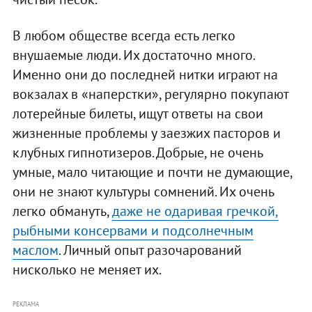
В любом обществе всегда есть легко
внушаемые люди. Их достаточно много.
Именно они до последней нитки играют на
вокзалах в «наперстки», регулярно покупают
лотерейные билеты, ищут ответы на свои
жизненные проблемы у заезжих пасторов и
клубных гипнотизеров. Добрые, не очень
умные, мало читающие и почти не думающие,
они не знают культуры сомнений. Их очень
легко обмануть,
даже не одаривая гречкой,
рыбными консервами и подсолнечным
маслом
. Личный опыт разочарований
нисколько не меняет их.
РЕКЛАМА