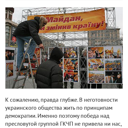
К сожалению, правда глубже. В неготовности
украинского общества жить по принципам
демократии. Именно поэтому победа над
пресловутой группой ГКЧП не привела ни нас,