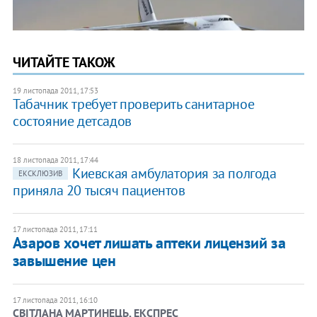
ЧИТАЙТЕ ТАКОЖ
19 листопада 2011, 17:53
Табачник требует проверить санитарное
состояние детсадов
18 листопада 2011, 17:44
Киевская амбулатория за полгода
ЕКСКЛЮЗИВ
приняла 20 тысяч пациентов
17 листопада 2011, 17:11
Азаров хочет лишать аптеки лицензий за
завышение цен
17 листопада 2011, 16:10
СВІТЛАНА МАРТИНЕЦЬ, ЕКСПРЕС