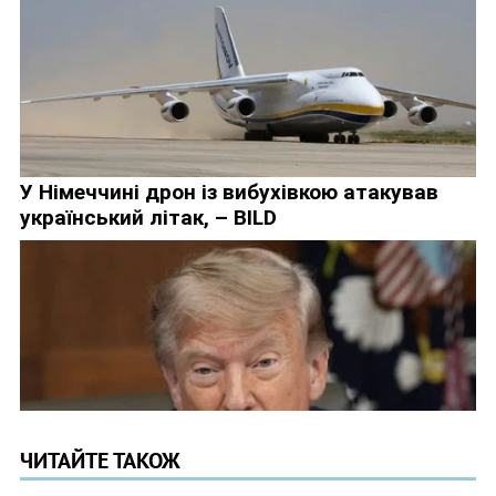
ЧИТАЙТЕ ТАКОЖ