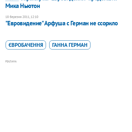
Мика Ньютон
18 березня 2011, 12:10
"Евровидение" Арфуша с Герман не ссорило
ЄВРОБАЧЕННЯ
ГАННА ГЕРМАН
РЕКЛАМА