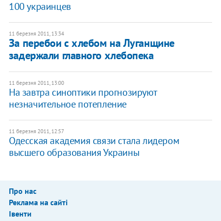
100 украинцев
11 березня 2011, 13:34
За перебои с хлебом на Луганщине
задержали главного хлебопека
11 березня 2011, 13:00
На завтра синоптики прогнозируют
незначительное потепление
11 березня 2011, 12:57
Одесская академия связи стала лидером
высшего образования Украины
Про нас
Реклама на сайті
Івенти