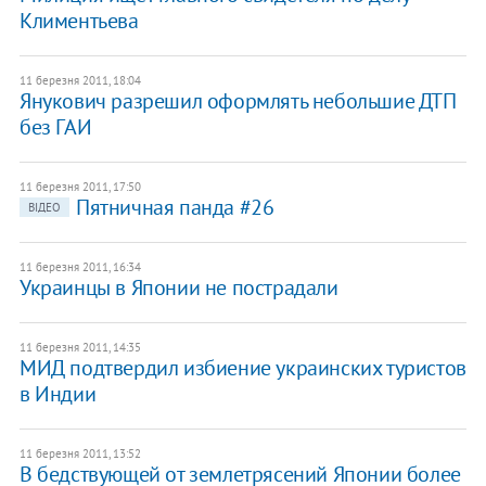
Климентьева
11 березня 2011, 18:04
Янукович разрешил оформлять небольшие ДТП
без ГАИ
11 березня 2011, 17:50
Пятничная панда #26
ВІДЕО
11 березня 2011, 16:34
Украинцы в Японии не пострадали
11 березня 2011, 14:35
МИД подтвердил избиение украинских туристов
в Индии
11 березня 2011, 13:52
В бедствующей от землетрясений Японии более