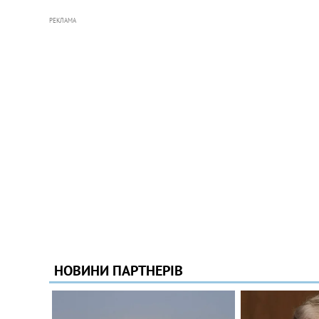
РЕКЛАМА