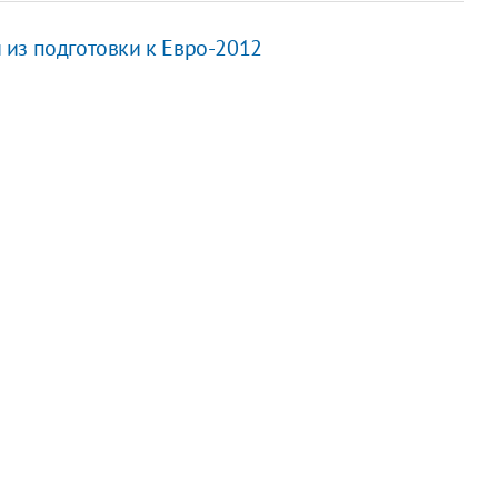
из подготовки к Евро-2012