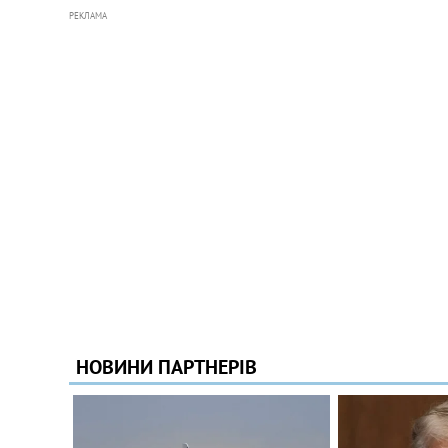
РЕКЛАМА