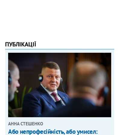
ПУБЛІКАЦІЇ
АННА СТЕШЕНКО
Або непрофесійність, або умисел: