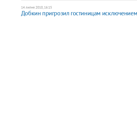
14 липня 2010, 16:15
Добкин пригрозил гостиницам исключением 