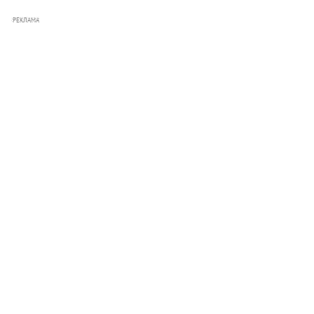
РЕКЛАМА