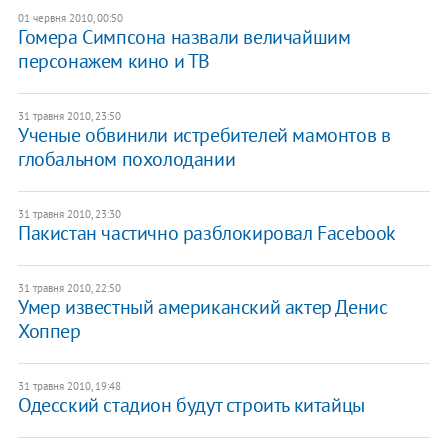
01 червня 2010, 00:50
Гомера Симпсона назвали величайшим
персонажем кино и ТВ
31 травня 2010, 23:50
Ученые обвинили истребителей мамонтов в
глобальном похолодании
31 травня 2010, 23:30
Пакистан частично разблокировал Facebook
31 травня 2010, 22:50
Умер известный американский актер Денис
Хоппер
31 травня 2010, 19:48
Одесский стадион будут строить китайцы