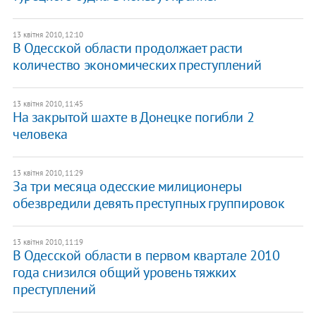
13 квітня 2010, 12:10
В Одесской области продолжает расти
количество экономических преступлений
13 квітня 2010, 11:45
На закрытой шахте в Донецке погибли 2
человека
13 квітня 2010, 11:29
За три месяца одесские милиционеры
обезвредили девять преступных группировок
13 квітня 2010, 11:19
В Одесской области в первом квартале 2010
года снизился общий уровень тяжких
преступлений