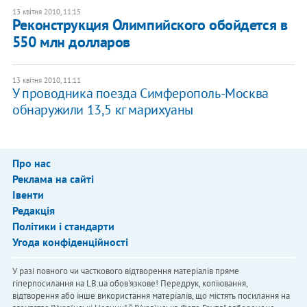
13 квітня 2010, 11:15
Реконструкция Олимпийского обойдется в
550 млн долларов
13 квітня 2010, 11:11
У проводника поезда Симферополь-Москва
обнаружили 13,5 кг марихуаны
Про нас
Реклама на сайті
Івенти
Редакція
Політики і стандарти
Угода конфіденційності
У разі повного чи часткового відтворення матеріалів пряме
гіперпосилання на LB.ua обов'язкове! Передрук, копіювання,
відтворення або інше використання матеріалів, що містять посилання на