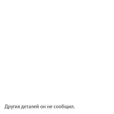
Других деталей он не сообщил.