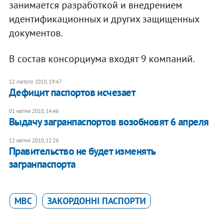
занимается разработкой и внедрением
идентификационных и других защищенных
документов.
В состав консорциума входят 9 компаний.
12 лютого 2010, 19:47
Дефицит паспортов исчезает
01 квітня 2010, 14:46
Выдачу загранпаспортов возобновят 6 апреля
12 квітня 2010, 12:26
Правительство не будет изменять
загранпаспорта
МВС
ЗАКОРДОННІ ПАСПОРТИ