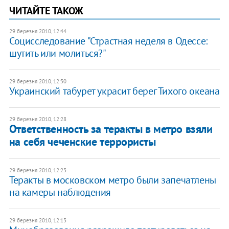
ЧИТАЙТЕ ТАКОЖ
29 березня 2010, 12:44
Социсследование "Страстная неделя в Одессе:
шутить или молиться?"
29 березня 2010, 12:30
Украинский табурет украсит берег Тихого океана
29 березня 2010, 12:28
Ответственность за теракты в метро взяли
на себя чеченские террористы
29 березня 2010, 12:23
Теракты в московском метро были запечатлены
на камеры наблюдения
29 березня 2010, 12:13