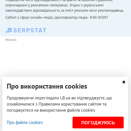
оприлюднені у рекламних матеріалах. Згідно з українським
законодавством, відповідальність за зміст реклами несе рекламодавець.
Cуб'єкт у сфері онлайн-медіа; ідентифікатор медіа - R40-05097
РЕКЛАМА
Про використання cookies
Продовжуючи переглядати LB.ua ви підтверджуєте, що
ознайомилися з Правилами користування сайтом та
погоджуєтеся на використання файлів cookies
Про файли cookies
ПОГОДЖУЮСЬ