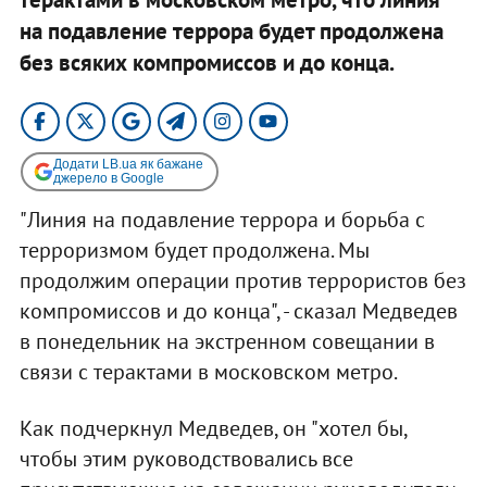
на подавление террора будет продолжена
без всяких компромиссов и до конца.
Додати LB.ua як бажане
джерело в Google
"Линия на подавление террора и борьба с
терроризмом будет продолжена. Мы
продолжим операции против террористов без
компромиссов и до конца", - сказал Медведев
в понедельник на экстренном совещании в
связи с терактами в московском метро.
Как подчеркнул Медведев, он "хотел бы,
чтобы этим руководствовались все