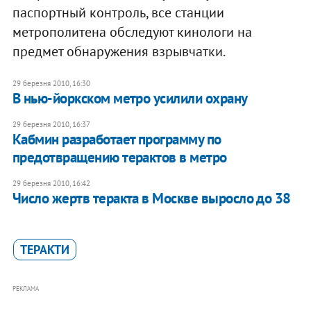
паспортный контроль, все станции
метрополитена обследуют кинологи на
предмет обнаружения взрывчатки.
29 березня 2010, 16:30
В нью-йоркском метро усилили охрану
29 березня 2010, 16:37
Кабмин разработает программу по
предотвращению терактов в метро
29 березня 2010, 16:42
Число жертв теракта в Москве выросло до 38
ТЕРАКТИ
РЕКЛАМА