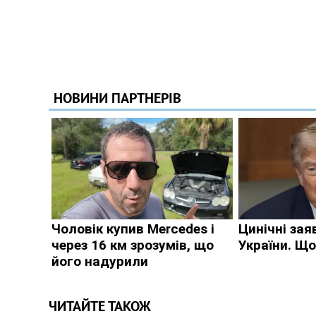
ЧИТАЙТЕ ТАКОЖ