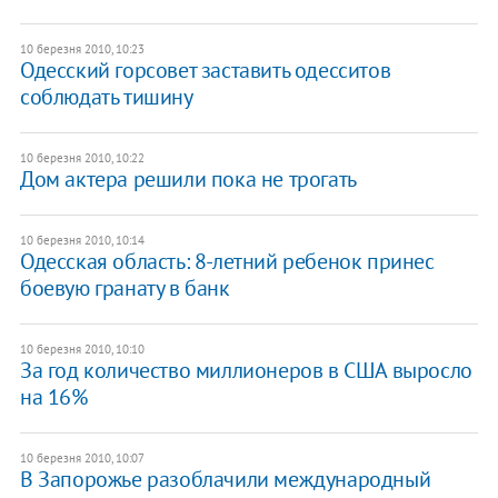
10 березня 2010, 10:23
Одесский горсовет заставить одесситов
соблюдать тишину
10 березня 2010, 10:22
Дом актера решили пока не трогать
10 березня 2010, 10:14
Одесская область: 8-летний ребенок принес
боевую гранату в банк
10 березня 2010, 10:10
За год количество миллионеров в США выросло
на 16%
10 березня 2010, 10:07
В Запорожье разоблачили международный