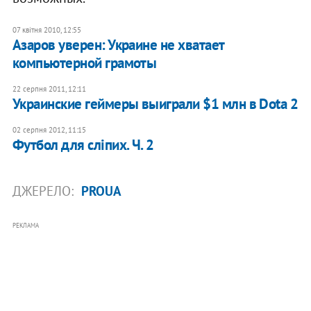
07 квітня 2010, 12:55
Азаров уверен: Украине не хватает
компьютерной грамоты
22 серпня 2011, 12:11
Украинские геймеры выиграли $1 млн в Dota 2
02 серпня 2012, 11:15
Футбол для сліпих. Ч. 2
ДЖЕРЕЛО:
PROUA
РЕКЛАМА