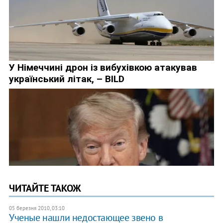
ЧИТАЙТЕ ТАКОЖ
05 березня 2010, 03:10
Ученые нашли недостающее звено в