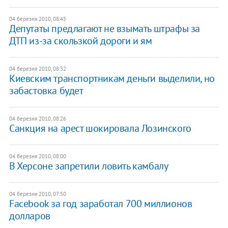
04 березня 2010, 08:45
Депутаты предлагают не взымать штрафы за
ДТП из-за скользкой дороги и ям
04 березня 2010, 08:32
Киевским транспортникам деньги выделили, но
забастовка будет
04 березня 2010, 08:26
Санкция на арест шокировала Лозинского
04 березня 2010, 08:00
В Херсоне запретили ловить камбалу
04 березня 2010, 07:50
Facebook за год заработал 700 миллионов
долларов