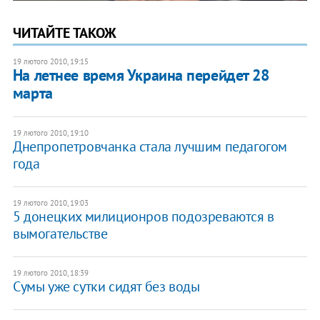
ЧИТАЙТЕ ТАКОЖ
19 лютого 2010, 19:15
На летнее время Украина перейдет 28
марта
19 лютого 2010, 19:10
Днепропетровчанка стала лучшим педагогом
года
19 лютого 2010, 19:03
5 донецких милиционров подозреваются в
вымогательстве
19 лютого 2010, 18:39
Сумы уже сутки сидят без воды