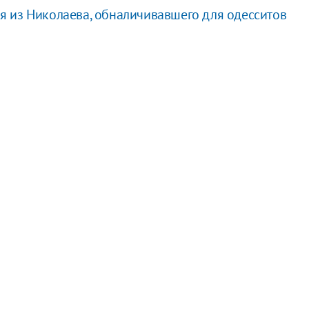
 из Николаева, обналичивавшего для одесситов