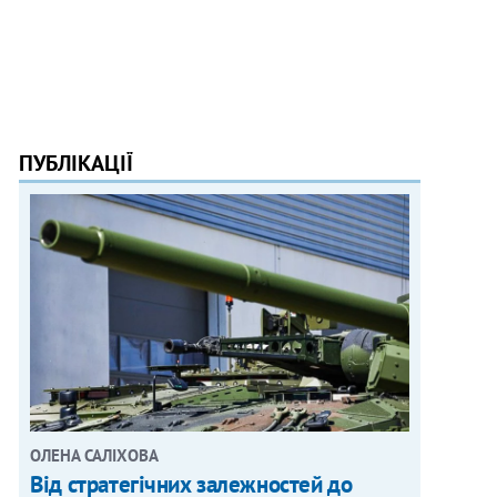
ПУБЛІКАЦІЇ
ОЛЕНА САЛІХОВА
Від стратегічних залежностей до