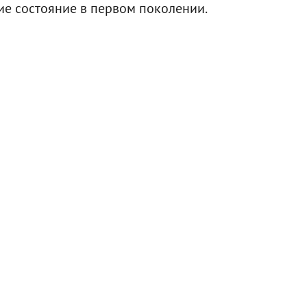
ие состояние в первом поколении.