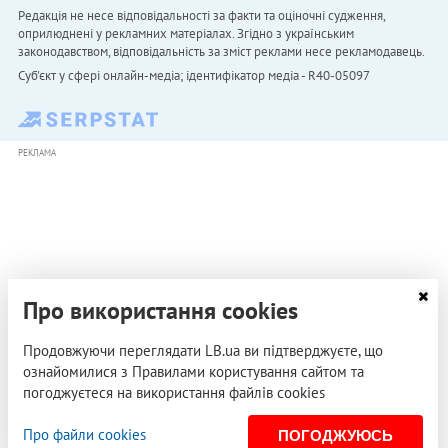
Редакція не несе відповідальності за факти та оціночні судження,
оприлюднені у рекламних матеріалах. Згідно з українським
законодавством, відповідальність за зміст реклами несе рекламодавець.
Cуб'єкт у сфері онлайн-медіа; ідентифікатор медіа - R40-05097
РЕКЛАМА
Про використання cookies
Продовжуючи переглядати LB.ua ви підтверджуєте, що
ознайомилися з Правилами користування сайтом та
погоджуєтеся на використання файлів cookies
Про файли cookies
ПОГОДЖУЮСЬ