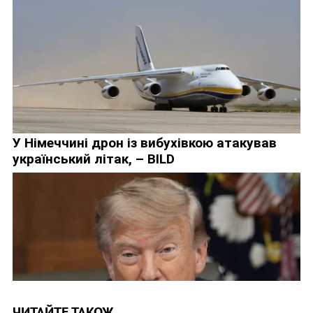
ЧИТАЙТЕ ТАКОЖ