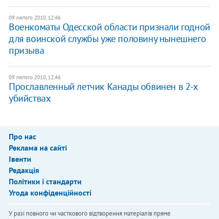
09 лютого 2010, 12:46
Военкоматы Одесской области признали годной
для воинской службы уже половину нынешнего
призыва
09 лютого 2010, 12:46
Прославленный летчик Канады обвинен в 2-х
убийствах
Про нас
Реклама на сайті
Івенти
Редакція
Політики і стандарти
Угода конфіденційності
У разі повного чи часткового відтворення матеріалів пряме