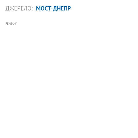
ДЖЕРЕЛО:
МОСТ-ДНЕПР
РЕКЛАМА