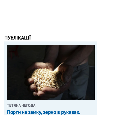
ПУБЛІКАЦІЇ
ТЕТЯНА НЕГОДА
Порти на замку, зерно в рукавах.