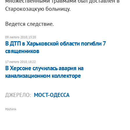
множественными травмами был доставлен в
Старокозацкую больницу.
Ведется следствие.
09 лютого 2010, 15:20
В ДТП в Харьковской области погибли 7
священников
17 лютого 2010, 18:22
В Херсоне случилась авария на
канализационном коллекторе
ДЖЕРЕЛО:
МОСТ-ОДЕССА
РЕКЛАМА