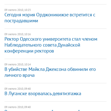
09 лютого 2010, 10:23
Сегодня мэрия Орджоникижзе встретится с
пострадавшими
09 лютого 2010, 10:16
Ректор Одесского университета стал членом
Наблюдательного совета Дунайской
конференции ректоров
09 лютого 2010, 10:14
В убийстве Майкла Джексона обвинили его
личного врача
09 лютого 2010, 09:48
В Луганске взорвалась девятиэтажка
09 лютого 2010, 09:40