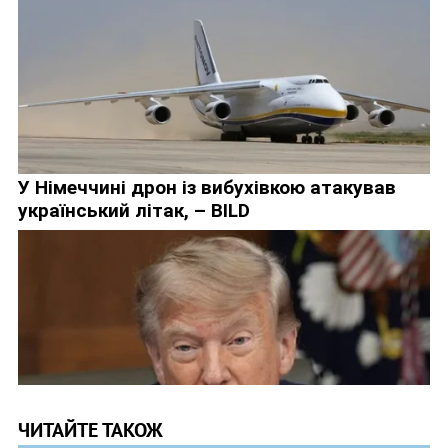
ЧИТАЙТЕ ТАКОЖ