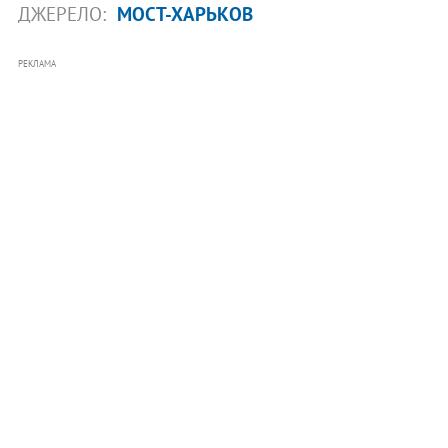
ДЖЕРЕЛО:
МОСТ-ХАРЬКОВ
РЕКЛАМА