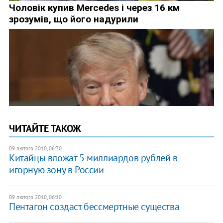
ЧИТАЙТЕ ТАКОЖ
09 лютого 2010, 06:30
Китайцы вложат 5 миллиардов рублей в
игорную зону в России
09 лютого 2010, 06:10
Пентагон создаст бессмертные существа