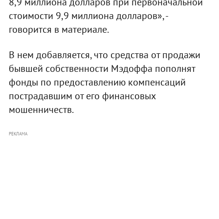
8,9 миллиона долларов при первоначальной
стоимости 9,9 миллиона долларов», -
говорится в материале.
В нем добавляется, что средства от продажи
бывшей собственности Мэдоффа пополнят
фонды по предоставлению компенсаций
пострадавшим от его финансовых
мошенничеств.
РЕКЛАМА