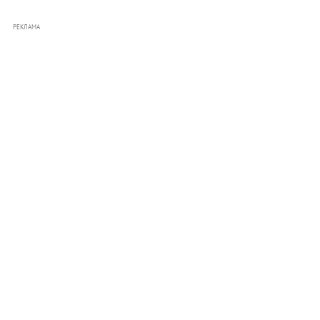
РЕКЛАМА