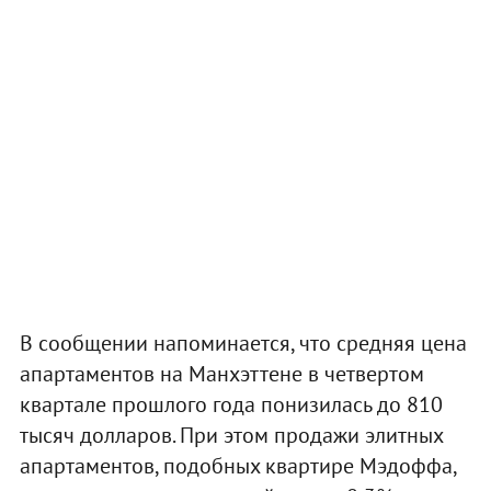
В сообщении напоминается, что средняя цена
апартаментов на Манхэттене в четвертом
квартале прошлого года понизилась до 810
тысяч долларов. При этом продажи элитных
апартаментов, подобных квартире Мэдоффа,