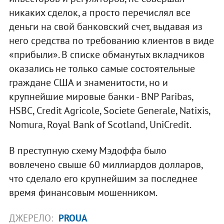
никаких сделок, а просто перечислял все
деньги на свой банковский счет, выдавая из
него средства по требованию клиентов в виде
«прибыли». В списке обманутых вкладчиков
оказались не только самые состоятельные
граждане США и знаменитости, но и
крупнейшие мировые банки - BNP Paribas,
HSBC, Credit Agricole, Societe Generale, Natixis,
Nomura, Royal Bank of Scotland, UniCredit.
В преступную схему Мэдоффа было
вовлечено свыше 60 миллиардов долларов,
что сделало его крупнейшим за последнее
время финансовым мошенником.
ДЖЕРЕЛО:
PROUA