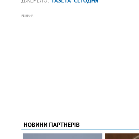
ДЖЕРЕЛО:
ГАЗЕТА "СЕГОДНЯ"
РЕКЛАМА