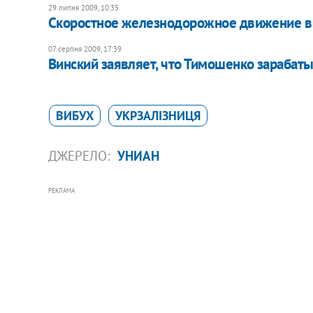
29 липня 2009, 10:35
Скоростное железнодорожное движение в 
07 серпня 2009, 17:39
Винский заявляет, что Тимошенко зарабаты
ВИБУХ
УКРЗАЛІЗНИЦЯ
ДЖЕРЕЛО:
УНИАН
РЕКЛАМА