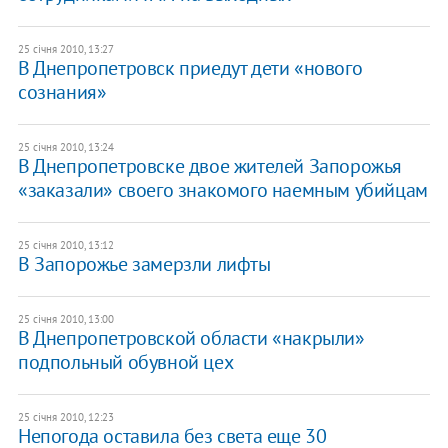
25 січня 2010, 13:27
В Днепропетровск приедут дети «нового
сознания»
25 січня 2010, 13:24
В Днепропетровске двое жителей Запорожья
«заказали» своего знакомого наемным убийцам
25 січня 2010, 13:12
В Запорожье замерзли лифты
25 січня 2010, 13:00
В Днепропетровской области «накрыли»
подпольный обувной цех
25 січня 2010, 12:23
Непогода оставила без света еще 30