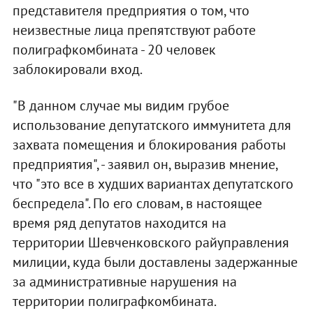
представителя предприятия о том, что
неизвестные лица препятствуют работе
полиграфкомбината - 20 человек
заблокировали вход.
"В данном случае мы видим грубое
использование депутатского иммунитета для
захвата помещения и блокирования работы
предприятия", - заявил он, выразив мнение,
что "это все в худших вариантах депутатского
беспредела". По его словам, в настоящее
время ряд депутатов находится на
территории Шевченковского райуправления
милиции, куда были доставлены задержанные
за административные нарушения на
территории полиграфкомбината.