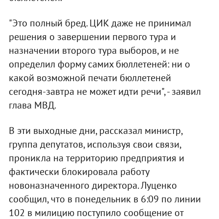
"Это полный бред. ЦИК даже не принимал
решения о завершении первого тура и
назначении второго тура выборов, и не
определил форму самих бюллетеней: ни о
какой возможной печати бюллетеней
сегодня-завтра не может идти речи", - заявил
глава МВД.
В эти выходные дни, рассказал министр,
группа депутатов, используя свои связи,
проникла на территорию предприятия и
фактически блокировала работу
новоназначенного директора. Луценко
сообщил, что в понедельник в 6:09 по линии
102 в милицию поступило сообщение от