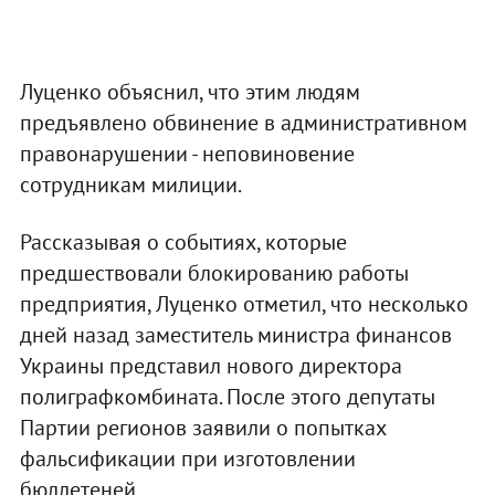
Луценко объяснил, что этим людям
предъявлено обвинение в административном
правонарушении - неповиновение
сотрудникам милиции.
Рассказывая о событиях, которые
предшествовали блокированию работы
предприятия, Луценко отметил, что несколько
дней назад заместитель министра финансов
Украины представил нового директора
полиграфкомбината. После этого депутаты
Партии регионов заявили о попытках
фальсификации при изготовлении
бюллетеней.