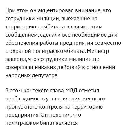
При этом он акцентировал внимание, что
сотрудники милиции, выехавшие на
территорию комбината в связи с этим
сообщением, сделали все необходимое для
обеспечения работы предприятия совместно
с охраной полиграфкомбината. Министр
заверил, что сотрудники милиции не
совершали никаких действий в отношении
народных депутатов.
В этом контексте глава МВД отметил
необходимость установления жесткого
пропускного контроля на территорию
предприятия. Он пояснил, что
полиграфкомбинат является