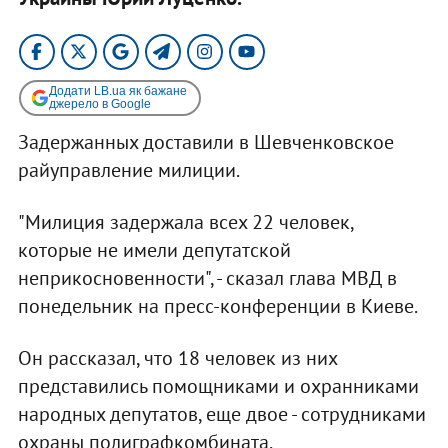
Додати LB.ua як бажане
джерело в Google
Задержанных доставили в Шевченковское
райуправление милиции.
"Милиция задержала всех 22 человек,
которые не имели депутатской
неприкосновенности", - сказал глава МВД в
понедельник на пресс-конференции в Киеве.
Он рассказал, что 18 человек из них
представились помощниками и охранниками
народных депутатов, еще двое - сотрудниками
охраны полиграфкомбината.