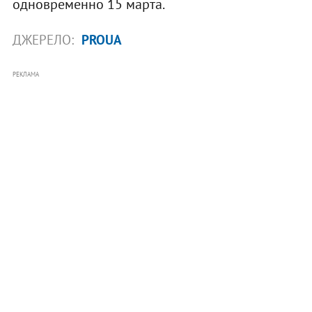
одновременно 15 марта.
ДЖЕРЕЛО:
PROUA
РЕКЛАМА