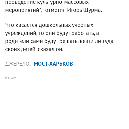
проведение культурно-массовых
мероприятий", - отметил Игорь Шурма.
Что касается дошкольных учебных
учреждений, то они будут работать, а
родители сами будут решать, везти ли туда
своих детей, сказал он.
ДЖЕРЕЛО:
МОСТ-ХАРЬКОВ
РЕКЛАМА