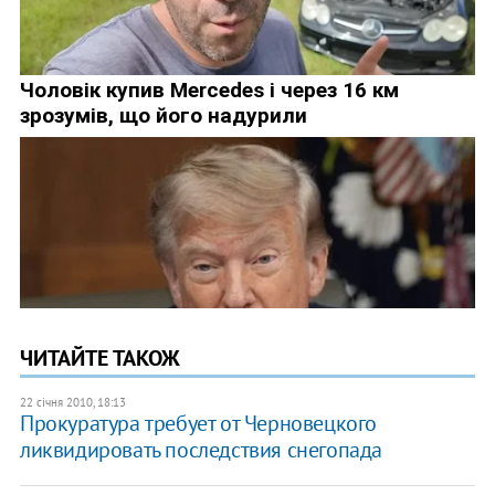
ЧИТАЙТЕ ТАКОЖ
22 січня 2010, 18:13
Прокуратура требует от Черновецкого
ликвидировать последствия снегопада