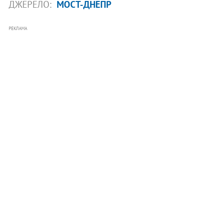
ДЖЕРЕЛО:
МОСТ-ДНЕПР
РЕКЛАМА