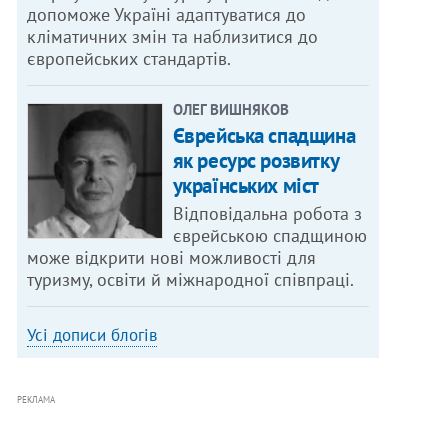
допоможе Україні адаптуватися до
кліматичних змін та наблизитися до
європейських стандартів.
ОЛЕГ ВИШНЯКОВ
Єврейська спадщина
як ресурс розвитку
українських міст
Відповідальна робота з
єврейською спадщиною
може відкрити нові можливості для
туризму, освіти й міжнародної співпраці.
Усі дописи блогів
РЕКЛАМА