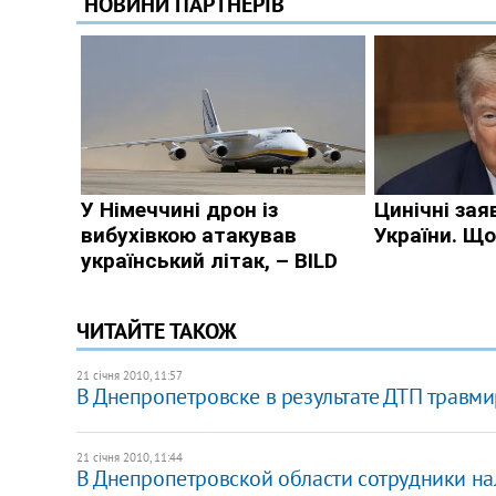
ЧИТАЙТЕ ТАКОЖ
21 січня 2010, 11:57
В Днепропетровске в результате ДТП травми
21 січня 2010, 11:44
В Днепропетровской области сотрудники н