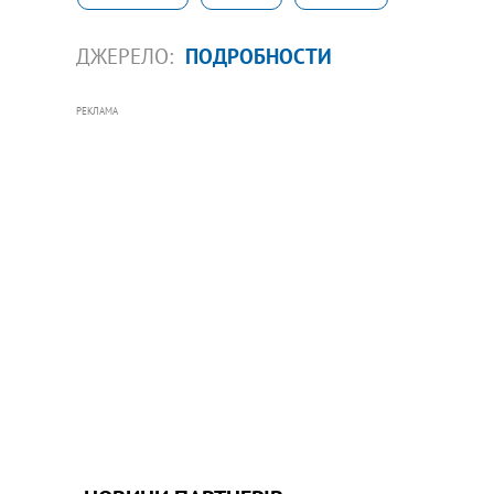
ДЖЕРЕЛО:
ПОДРОБНОСТИ
РЕКЛАМА